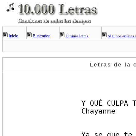
Inicio
Buscador
Últimas letras
Algunos artistas 
Letras de la